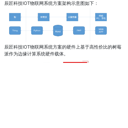
辰匠科技IOT物联网系统方案架构示意图如下：
辰匠科技IOT物联网系统方案的硬件上基于高性价比的树莓
派作为边缘计算系统硬件载体。