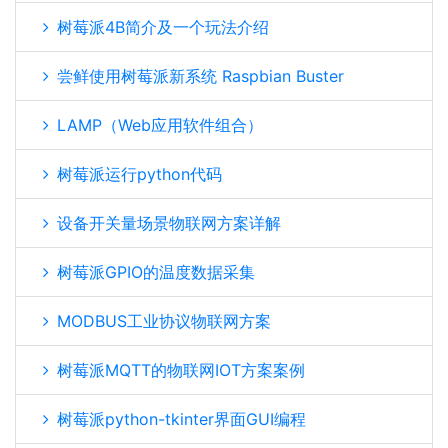
树莓派4B简介及一个玩法介绍
尝鲜使用树莓派新系统 Raspbian Buster
LAMP（Web应用软件组合）
树莓派运行python代码
设备开关量场景物联网方案详解
树莓派GPIO的温度数据采集
MODBUS工业协议物联网方案
树莓派MQTT的物联网IOT方案案例
树莓派python-tkinter界面GUI编程