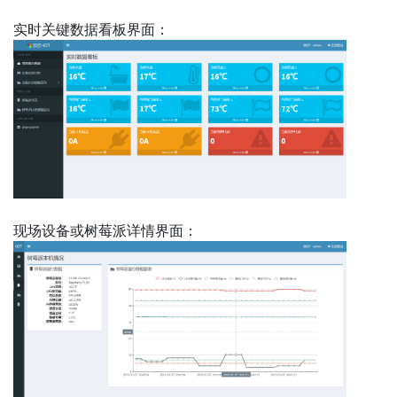
实时关键数据看板界面：
现场设备或树莓派详情界面：