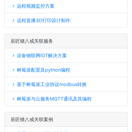
远程视频监控方案
远程直播3D打印设计制作
辰匠猪八戒关联服务
设备物联网IOT解决方案
树莓派配置及python编程
基于树莓派工业协议modbus转换
树莓派与云服务MQTT通讯及其编程
辰匠猪八戒关联案例