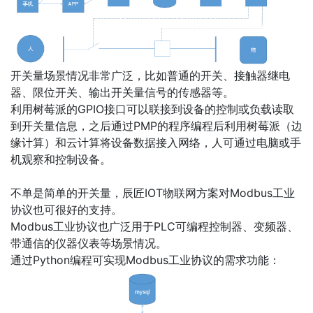
开关量场景情况非常广泛，比如普通的开关、接触器继电
器、限位开关、输出开关量信号的传感器等。
利用树莓派的GPIO接口可以联接到设备的控制或负载读取
到开关量信息，之后通过PMP的程序编程后利用树莓派（边
缘计算）和云计算将设备数据接入网络​，人可通过电脑或手
机​观察和控制设备。
不单是简单的开关量，辰匠IOT物联网方案对Modbus工业
协议也可很好的支持。
Modbus工业协议也广泛用于PLC可编程控制器、变频器、
带通信的仪器仪表等场景情况。
通过Python编程可实现Modbus工业协议的需求功能：