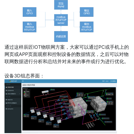
通过这样辰匠IOT物联网方案，大家可以通过PC或手机上的
网页或APP页面观察和控制设备的数据情况，之后可以对物
联网数据进行分析和总结并对未来的事件或行为进行优化。
设备3D组态界面：