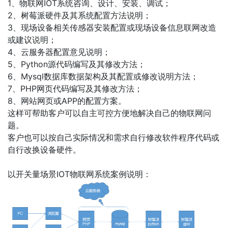
1、物联网IOT系统咨询、设计、安装、调试；
2、树莓派硬件及其系统配置方法说明；
3、现场设备相关传感器安装配置或现场设备信息联网改造
或建议说明；
4、云服务器配置意见说明；
5、Python源代码编写及其修改方法；
6、Mysql数据库数据架构及其配置或修改说明方法；
7、PHP网页代码编写及其修改方法；
8、网站网页或APP的配置方案。
这样可帮助客户可以自主可控方便地解决自己的物联网问
题。
客户也可以按自己实际情况和需求自行修改软件程序代码或
自行改换设备硬件。
以开关量场景IOT物联网系统案例说明：