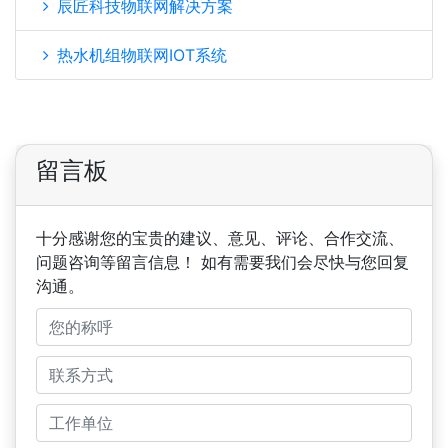
辰匠科技物联网解决方案
热水机组物联网IOT系统
留言板
十分感谢您的宝贵的建议、意见、评论、合作交流、
问题咨询等留言信息！ 如有需要我们会尽快与您回复
沟通。