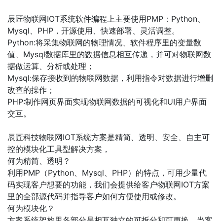
辰匠物联网IOT系统软件编程上主要使用PMP：Python、
Mysql、PHP，开源使用、快速部署、灵活调整。
Python:将采集物联网的物理情况、软件程序里的变量数
值、Mysql数据库里的数据信息相互传递，并可对物联网数
据做运算、分析或处理；
Mysql:保存接收到的物联网数据，利用指令对数据进行增删
改查的操作；
PHP:制作网页界面实现物联网数据的可视化和UI用户界面
交互。
辰匠科技物联网IOT系统方案是精简、透明、安全、自主可
控的模块化工具型解决方案，
何为精简、透明？
利用PMP（Python、Mysql、PHP）的特点，可用少量代
码实现客户想要的功能，我们会提供给客户物联网IOT方案
里的全部源代码并指导客户如何方便使用或修改。
何为模块化？
方案系统架构里各部分是相互独立的可拆分和可更换，当客