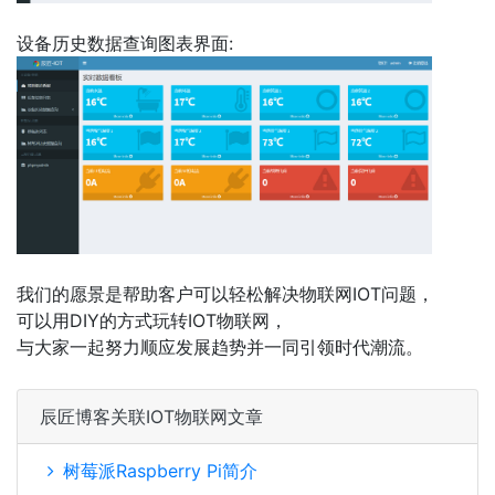
设备历史数据查询图表界面:
我们的愿景是帮助客户可以轻松解决物联网IOT问题，
可以用DIY的方式玩转IOT物联网，
与大家一起努力顺应发展趋势并一同引领时代潮流。
辰匠博客关联IOT物联网文章
树莓派Raspberry Pi简介