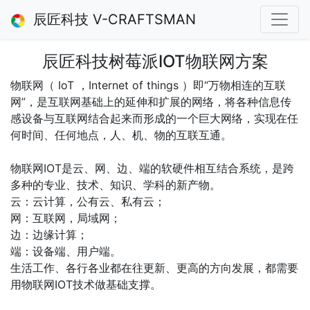
辰匠科技 V-CRAFTSMAN
辰匠科技树莓派IOT物联网方案
物联网（ IoT ，Internet of things ）即“万物相连的互联
网”，是互联网基础上的延伸和扩展的网络，将各种信息传
感设备与互联网结合起来而形成的一个巨大网络，实现在任
何时间、任何地点，人、机、物的互联互通。
物联网IOT是云、网、边、端的软硬件相互结合系统，是跨
多种的专业、技术、知识、学科的新产物。
云：云计算，公有云、私有云；
网：互联网，局域网；
边：边缘计算；
端：设备端、用户端。
生活工作、各行各业都在往更新、更高的方向发展，都需要
用物联网IOT技术做基础支撑。