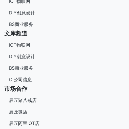
IOT物联网
DIY创意设计
BS商业服务
文库频道
IOT物联网
DIY创意设计
BS商业服务
CI公司信息
市场合作
辰匠猪八戒店
辰匠微店
辰匠阿里IOT店