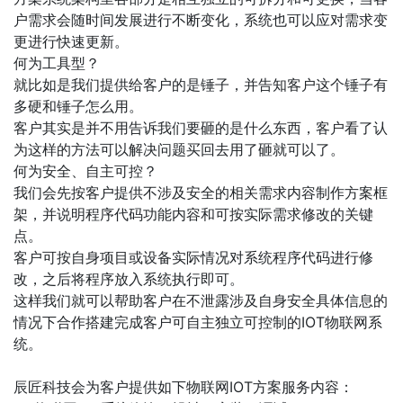
户需求会随时间发展进行不断变化，系统也可以应对需求变
更进行快速更新。
何为工具型？
就比如是我们提供给客户的是锤子，并告知客户这个锤子有
多硬和锤子怎么用。
客户其实是并不用告诉我们要砸的是什么东西，客户看了认
为这样的方法可以解决问题买回去用了砸就可以了。
何为安全、自主可控？
我们会先按客户提供不涉及安全的相关需求内容制作方案框
架，并说明程序代码功能内容和可按实际需求修改的关键
点。
客户可按自身项目或设备实际情况对系统程序代码进行修
改，之后将程序放入系统执行即可。
这样我们就可以帮助客户在不泄露涉及自身安全具体信息的
情况下合作搭建完成客户可自主独立可控制的IOT物联网系
统。
辰匠科技会为客户提供如下物联网IOT方案服务内容：