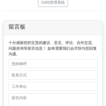
CMS管理系统
留言板
十分感谢您的宝贵的建议、意见、评论、合作交流、
问题咨询等留言信息！ 如有需要我们会尽快与您回复
沟通。