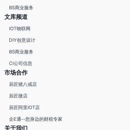
BS商业服务
文库频道
IOT物联网
DIY创意设计
BS商业服务
CI公司信息
市场合作
辰匠猪八戒店
辰匠微店
辰匠阿里IOT店
企E通--您身边的财税专家
关于我们