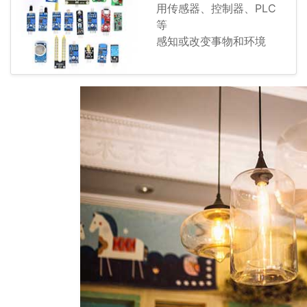
用传感器、控制器、PLC
等
感知或改变事物和环境