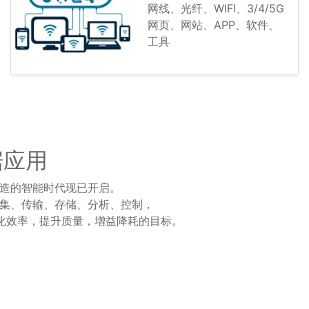
网线、光纤、WIFI、3/4/5G
网页、网站、APP、软件、
工具
据应用
造的智能时代现已开启。
集、传输、存储、分析、控制，
优化效率，提升质量，增益降耗的目标。