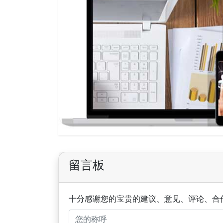
留言板
十分感谢您的宝贵的建议、意见、评论、合