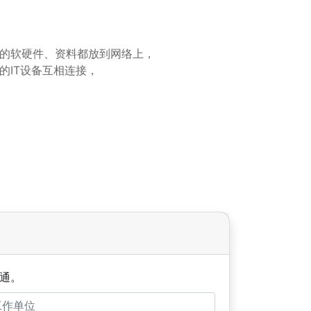
的软硬件、资料都放到网络上，
的IT设备互相连接，
通。