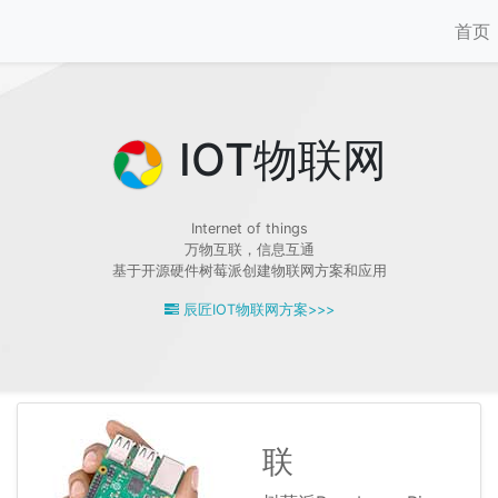
首页
IOT物联网
Internet of things
万物互联，信息互通
基于开源硬件树莓派创建物联网方案和应用
辰匠IOT物联网方案>>>
联