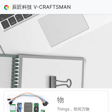
辰匠科技 V-CRAFTSMAN
物
Things，世间万物