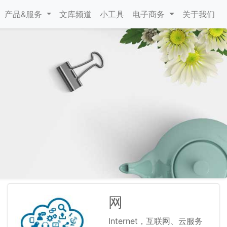
产品&服务
文库频道
小工具
电子商务
关于我们
网
Internet，互联网、云服务